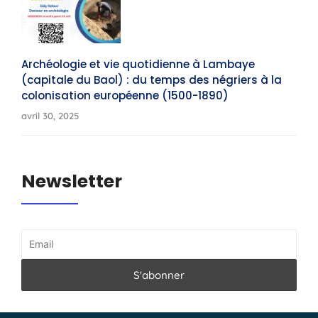
Archéologie et vie quotidienne à Lambaye
(capitale du Baol) : du temps des négriers à la
colonisation européenne (1500-1890)
avril 30, 2025
Newsletter