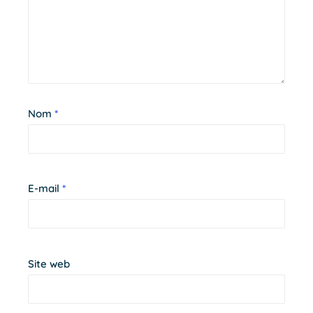
Nom
*
E-mail
*
Site web