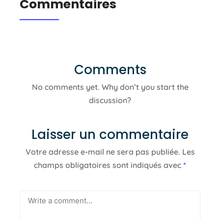
Commentaires
Comments
No comments yet. Why don’t you start the
discussion?
Laisser un commentaire
Votre adresse e-mail ne sera pas publiée.
Les
champs obligatoires sont indiqués avec
*