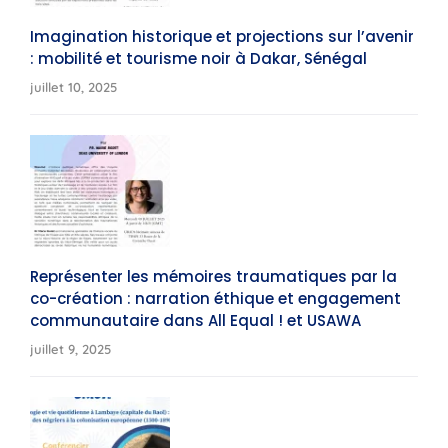
Imagination historique et projections sur l’avenir
: mobilité et tourisme noir à Dakar, Sénégal
juillet 10, 2025
Représenter les mémoires traumatiques par la
co-création : narration éthique et engagement
communautaire dans All Equal ! et USAWA
juillet 9, 2025