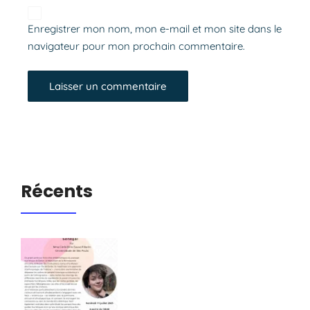
Enregistrer mon nom, mon e-mail et mon site dans le
navigateur pour mon prochain commentaire.
Récents