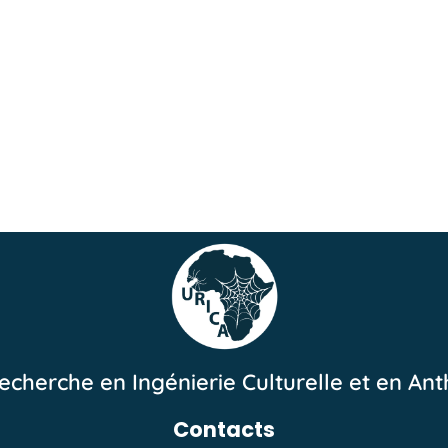
echerche en Ingénierie Culturelle et en An
Contacts