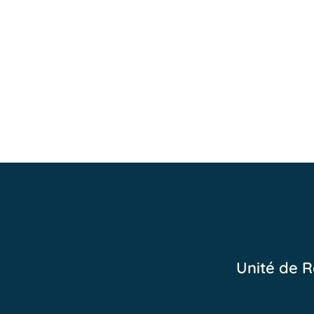
Unité de R