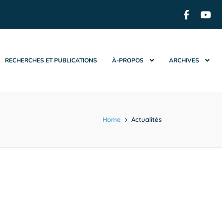
RECHERCHES ET PUBLICATIONS
À-PROPOS
ARCHIVES
Home
Actualités